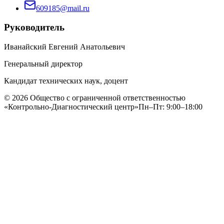
609185@mail.ru
Руководитель
Иванайский Евгений Анатольевич
Генеральный директор
Кандидат технических наук, доцент
©
2026
Общество с ограниченной ответственностью
«Контрольно-Диагностический центр»
Пн–Пт: 9:00–18:00