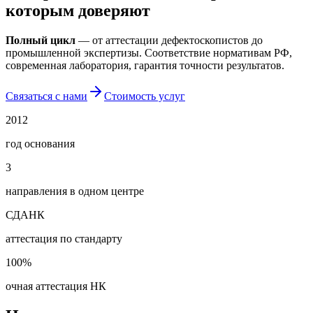
которым доверяют
Полный цикл
— от аттестации дефектоскопистов до
промышленной экспертизы. Соответствие нормативам РФ,
современная лаборатория, гарантия точности результатов.
Связаться с нами
Стоимость услуг
2012
год основания
3
направления в одном центре
СДАНК
аттестация по стандарту
100%
очная аттестация НК