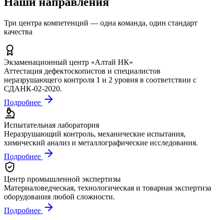
Наши направления
Три центра компетенций — одна команда, один стандарт
качества
Экзаменационный центр «Алтай НК»
Аттестация дефектоскопистов и специалистов
неразрушающего контроля 1 и 2 уровня в соответствии с
СДАНК-02-2020.
Подробнее
Испытательная лаборатория
Неразрушающий контроль, механические испытания,
химический анализ и металлографические исследования.
Подробнее
Центр промышленной экспертизы
Материаловедческая, технологическая и товарная экспертиза
оборудования любой сложности.
Подробнее