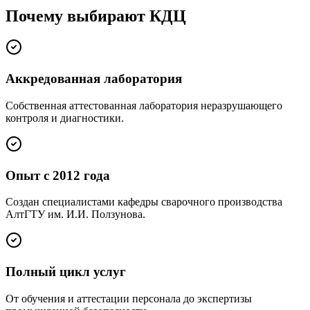
Почему выбирают КДЦ
Аккредованная лаборатория
Собственная аттестованная лаборатория неразрушающего
контроля и диагностики.
Опыт с 2012 года
Создан специалистами кафедры сварочного производства
АлтГТУ им. И.И. Ползунова.
Полный цикл услуг
От обучения и аттестации персонала до экспертизы