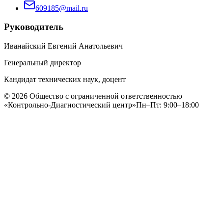
609185@mail.ru
Руководитель
Иванайский Евгений Анатольевич
Генеральный директор
Кандидат технических наук, доцент
©
2026
Общество с ограниченной ответственностью
«Контрольно-Диагностический центр»
Пн–Пт: 9:00–18:00