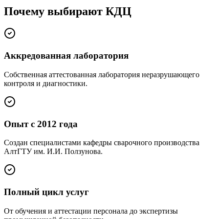
Почему выбирают КДЦ
Аккредованная лаборатория
Собственная аттестованная лаборатория неразрушающего
контроля и диагностики.
Опыт с 2012 года
Создан специалистами кафедры сварочного производства
АлтГТУ им. И.И. Ползунова.
Полный цикл услуг
От обучения и аттестации персонала до экспертизы