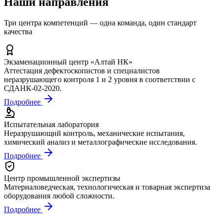
Наши направления
Три центра компетенций — одна команда, один стандарт
качества
Экзаменационный центр «Алтай НК»
Аттестация дефектоскопистов и специалистов
неразрушающего контроля 1 и 2 уровня в соответствии с
СДАНК-02-2020.
Подробнее
Испытательная лаборатория
Неразрушающий контроль, механические испытания,
химический анализ и металлографические исследования.
Подробнее
Центр промышленной экспертизы
Материаловедческая, технологическая и товарная экспертиза
оборудования любой сложности.
Подробнее