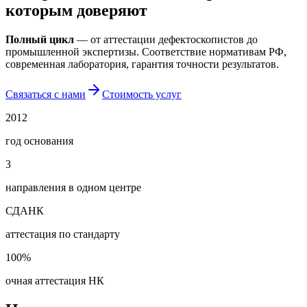
которым доверяют
Полный цикл
— от аттестации дефектоскопистов до
промышленной экспертизы. Соответствие нормативам РФ,
современная лаборатория, гарантия точности результатов.
Связаться с нами
Стоимость услуг
2012
год основания
3
направления в одном центре
СДАНК
аттестация по стандарту
100%
очная аттестация НК